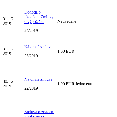
Dohoda o
ukončení Zmluvy
31. 12.
Neuvedené
o výpožičke
2019
24/2019
Nájomná zmluva
31. 12.
1,00 EUR
2019
23/2019
Nájomná zmluva
30. 12.
1,00 EUR Jedno euro
2019
22/2019
Zmluva o zriadení
Spoločného