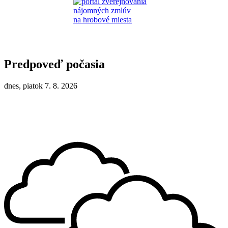
Predpoveď počasia
dnes, piatok 7. 8. 2026