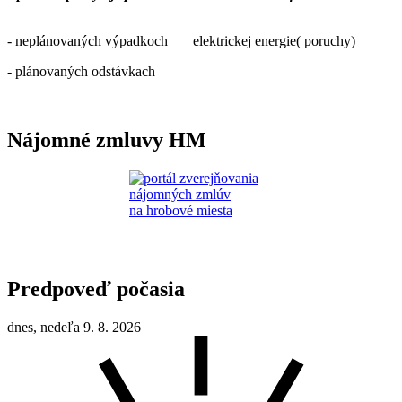
- neplánovaných výpadkoch elektrickej energie( poruchy)
- plánovaných odstávkach
Nájomné zmluvy HM
Predpoveď počasia
dnes, nedeľa 9. 8. 2026