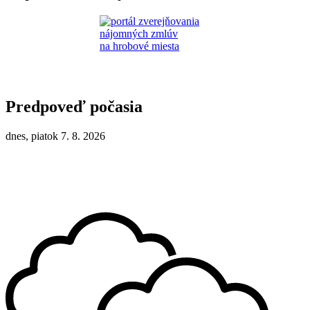
Predpoveď počasia
dnes, piatok 7. 8. 2026