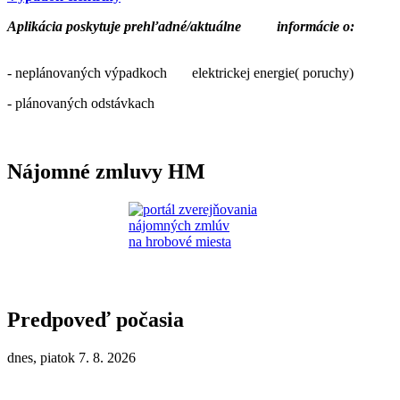
Aplikácia poskytuje prehľadné/aktuálne
informácie o:
- neplánovaných výpadkoch elektrickej energie( poruchy)
- plánovaných odstávkach
Nájomné zmluvy HM
Predpoveď počasia
dnes, piatok 7. 8. 2026