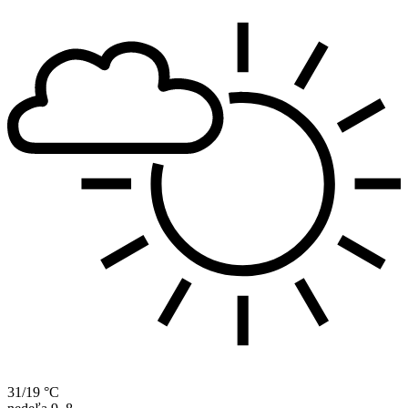
31/19 °C