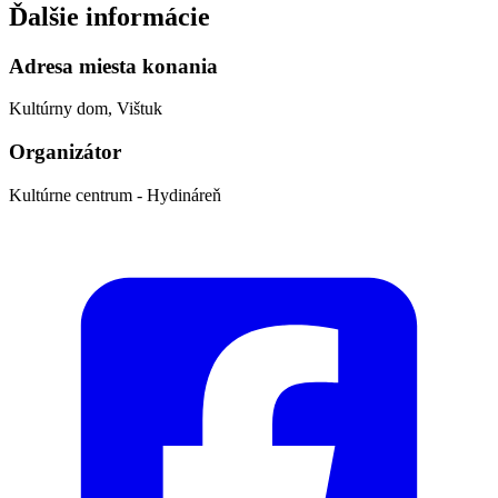
Ďalšie informácie
Adresa miesta konania
Kultúrny dom, Vištuk
Organizátor
Kultúrne centrum - Hydináreň