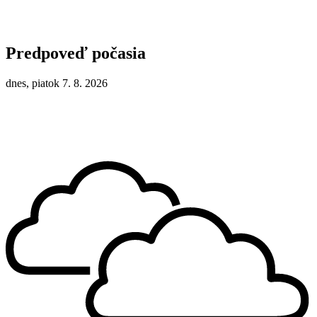
Predpoveď počasia
dnes, piatok 7. 8. 2026