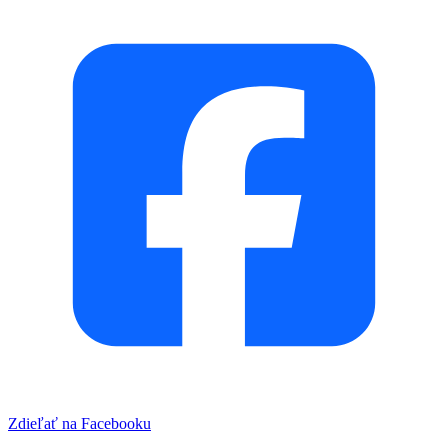
Zdieľať na Facebooku