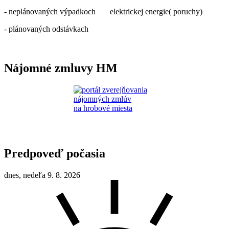
- neplánovaných výpadkoch elektrickej energie( poruchy)
- plánovaných odstávkach
Nájomné zmluvy HM
Predpoveď počasia
dnes, nedeľa 9. 8. 2026