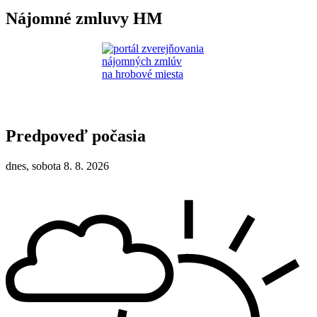
Nájomné zmluvy HM
Predpoveď počasia
dnes, sobota 8. 8. 2026