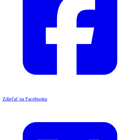
Zdieľať na Facebooku