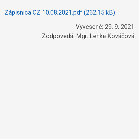
Zápisnica OZ 10.08.2021.pdf (262.15 kB)
Vyvesené: 29. 9. 2021
Zodpovedá:
Mgr. Lenka Kováčová