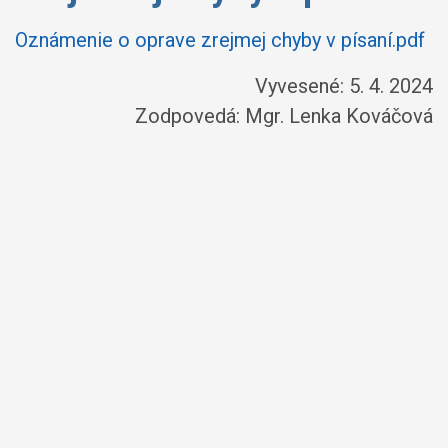
Oznámenie o oprave zrejmej chyby v písaní.pdf
Vyvesené: 5. 4. 2024
Zodpovedá:
Mgr. Lenka Kováčová