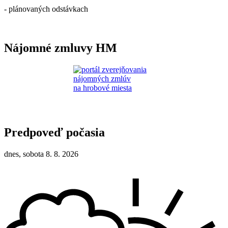
- plánovaných odstávkach
Nájomné zmluvy HM
Predpoveď počasia
dnes, sobota 8. 8. 2026