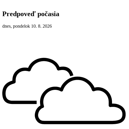
Predpoveď počasia
dnes, pondelok 10. 8. 2026