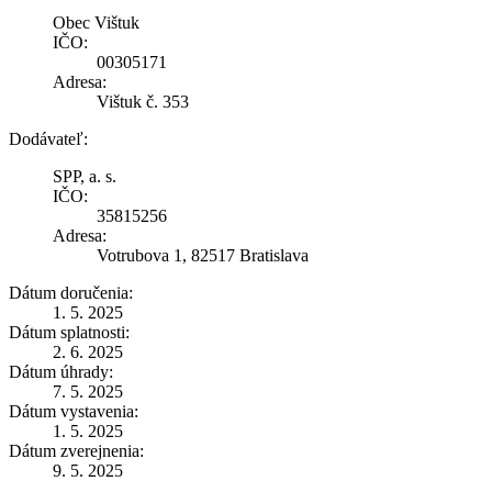
Obec Vištuk
IČO:
00305171
Adresa:
Vištuk č. 353
Dodávateľ:
SPP, a. s.
IČO:
35815256
Adresa:
Votrubova 1, 82517 Bratislava
Dátum doručenia:
1. 5. 2025
Dátum splatnosti:
2. 6. 2025
Dátum úhrady:
7. 5. 2025
Dátum vystavenia:
1. 5. 2025
Dátum zverejnenia:
9. 5. 2025